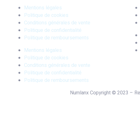
Mentions légales
Politique de cookies
Conditions générales de vente
Politique de confidentialité
Politique de remboursements
Mentions légales
Politique de cookies
Conditions générales de vente
Politique de confidentialité
Politique de remboursements
Numlanx Copyright © 2023 – 