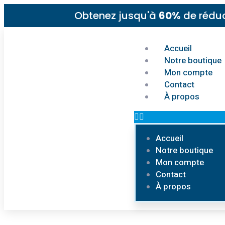
Obtenez jusqu'à
60%
de réduc
Accueil
Notre boutique
Mon compte
Contact
À propos
Accueil
Notre boutique
Mon compte
Contact
À propos