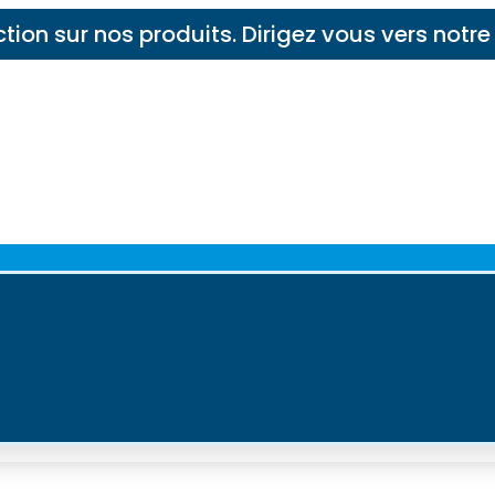
tion sur nos produits. Dirigez vous vers notr