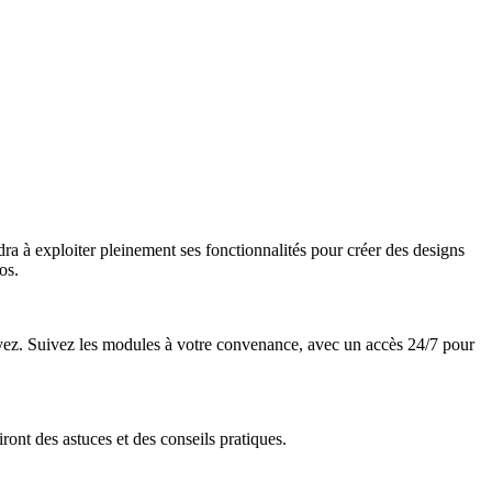
ra à exploiter pleinement ses fonctionnalités pour créer des designs
os.
oyez. Suivez les modules à votre convenance, avec un accès 24/7 pour
ront des astuces et des conseils pratiques.