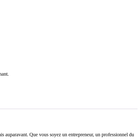
nant.
mais auparavant. Que vous soyez un entrepreneur, un professionnel du