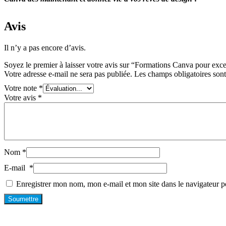
Avis
Il n’y a pas encore d’avis.
Soyez le premier à laisser votre avis sur “Formations Canva pour exc
Votre adresse e-mail ne sera pas publiée.
Les champs obligatoires son
Votre note
*
Votre avis
*
Nom
*
E-mail
*
Enregistrer mon nom, mon e-mail et mon site dans le navigateur