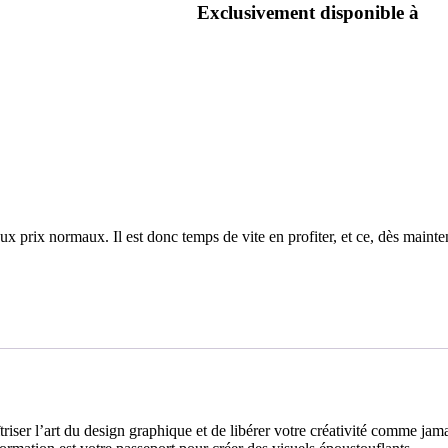
Exclusivement disponible à
 prix normaux. Il est donc temps de vite en profiter, et ce, dès mainte
iser l’art du design graphique et de libérer votre créativité comme ja