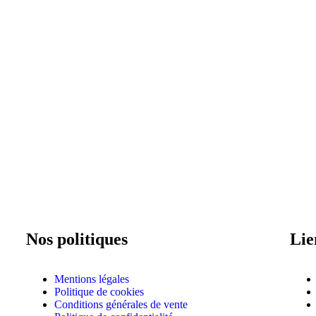
Nos politiques
Lie
Mentions légales
Politique de cookies
Conditions générales de vente