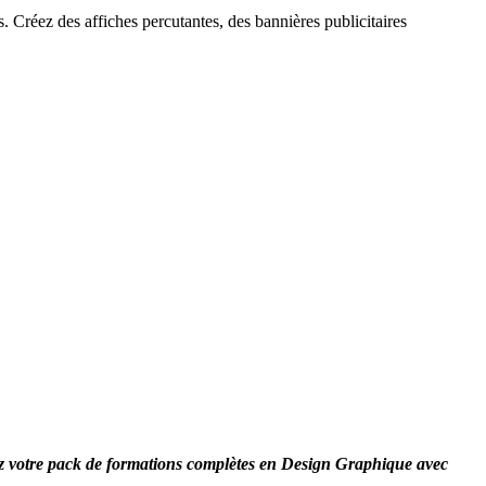
. Créez des affiches percutantes, des bannières publicitaires
dez votre pack de formations complètes en Design Graphique avec