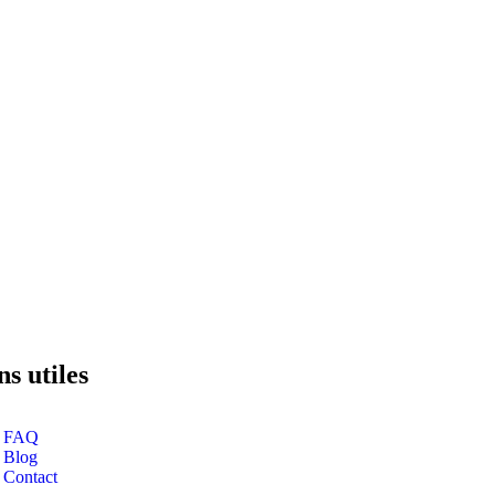
ns utiles
FAQ
Blog
Contact