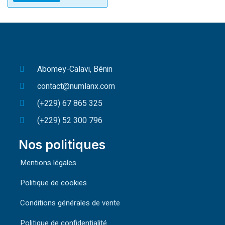
Abomey-Calavi, Bénin
contact@numlanx.com
(+229) 67 865 325
(+229) 52 300 796
Nos politiques
Mentions légales
Politique de cookies
Conditions générales de vente
Politique de confidentialité