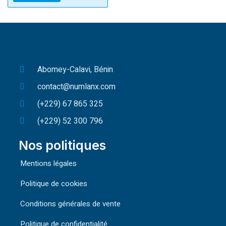
Abomey-Calavi, Bénin
contact@numlanx.com
(+229) 67 865 325
(+229) 52 300 796
Nos politiques
Mentions légales
Politique de cookies
Conditions générales de vente
Politique de confidentialité